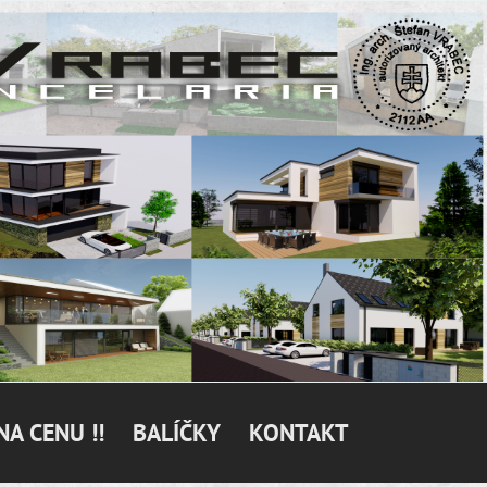
NA CENU !!
BALÍČKY
KONTAKT