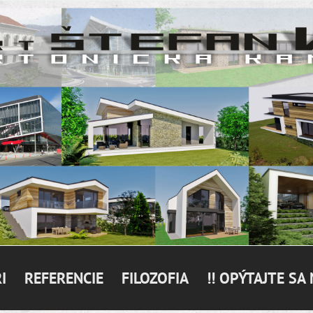
I
REFERENCIE
FILOZOFIA
!! OPÝTAJTE SA 