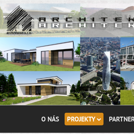
O NÁS
PROJEKTY
PARTNER