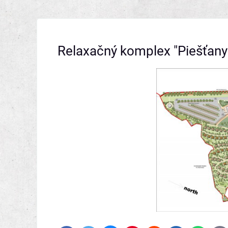
Relaxačný komplex "Piešťany